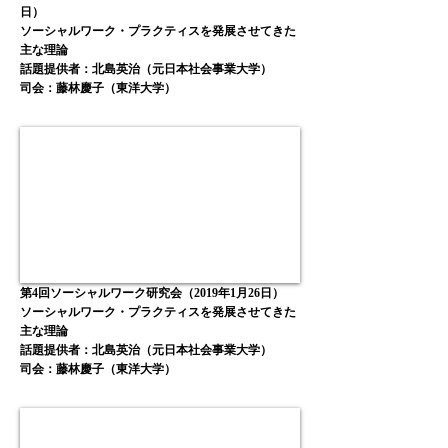
日）
ソーシャルワーク・プラクティスを発展させてきた
主な理論
話題提供者：北島英治（元日本社会事業大学）
司会：藤林慶子（東洋大学）
第4回ソーシャルワーク研究会（2019年1月26日）
ソーシャルワーク・プラクティスを発展させてきた
主な理論
話題提供者：北島英治（元日本社会事業大学）
司会：藤林慶子（東洋大学）