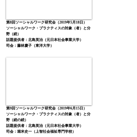
第8回ソーシャルワーク研究会（2019年5月18日）
ソーシャルワーク・プラクティスの対象（者）と分
野（続）
話題提供者：北島英治（元日本社会事業大学）
司会：藤林慶子（東洋大学）
第9回ソーシャルワーク研究会（2019年6月15日）
ソーシャルワーク・プラクティスの対象（者）と分
野（続の続）
話題提供者：北島英治（元日本社会事業大学）
司会：堀米史一（上智社会福祉専門学校）