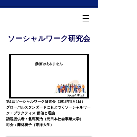
ソーシャルワーク研究会
第1回ソーシャルワーク研究会（2018年9月1日）
​グローバルスタンダードにもとづくソーシャルワー
ク・プラクティス:価値と理論
話題提供者：北島英治（元日本社会事業大学）
司会：藤林慶子（東洋大学）