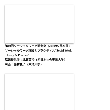
第10回ソーシャルワーク研究会（2019年7月20日）
ソーシャルワーク理論とプラクティス“Social Work
Theory & Practice”
話題提供者：北島英治（元日本社会事業大学）
司会：藤林慶子（東洋大学）