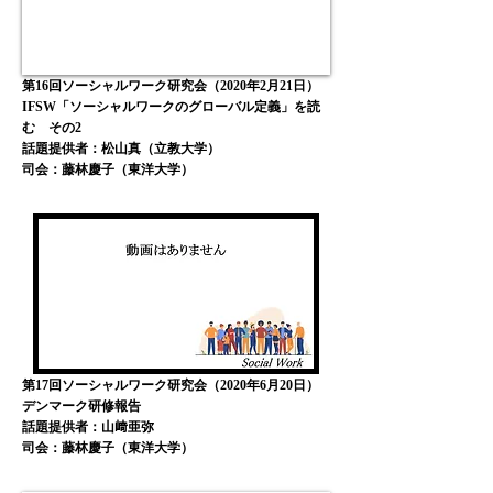
第16回ソーシャルワーク研究会（2020年2月21日）
IFSW「ソーシャルワークのグローバル定義」を読
む その2
話題提供者：松山真（立教大学）
司会：藤林慶子
（東洋大学
）
第17回ソーシャルワーク研究会（2020年6月20日）
デンマーク研修報告
話題提供者：山﨑亜弥
​司会：藤林慶子（東洋大学）