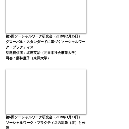
第5回ソーシャルワーク研究会（2019年2月25日）
グローバル・スタンダードに基づくソーシャルワー
ク・プラクティス
話題提供者：北島英治（元日本社会事業大学）
司会：藤林慶子（東洋大学）
第6回ソーシャルワーク研究会（2019年3月23日）
ソーシャルワーク・プラクティスの対象（者）と分
野