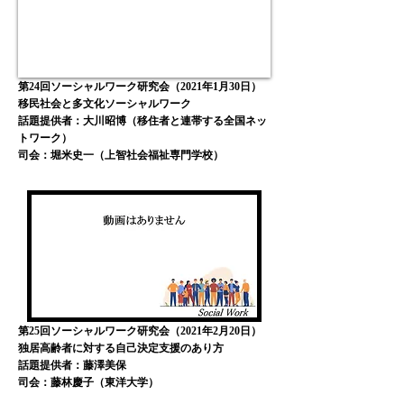
第24回ソーシャルワーク研究会（2021年1月30日）
移民社会と多文化ソーシャルワーク
話題提供者：大川昭博（移住者と連帯する全国ネッ
トワーク）
司会：堀米史一
（上智社会福祉専門学校
）
第25回ソーシャルワーク研究会（2021年2月20日）
独居高齢者に対する自己決定支援のあり方
話題提供者：藤澤美保
​司会：藤林慶子（東洋大学）