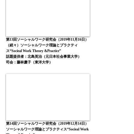
第13回ソーシャルワーク研究会（2019年11月16日）
（続々）ソーシャルワーク理論とプラクティ
ス“Socieal Work Theory &Practice”
話題提供者：北島英治（元日本社会事業大学）
司会：藤林慶子（東洋大学）
第14回ソーシャルワーク研究会（2019年12月14日）
ソーシャルワーク理論とプラクティス“Socieal Work