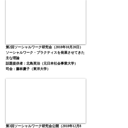
第2回ソーシャルワーク研究会（2018年10月20日）
ソーシャルワーク・プラクティスを発展させてきた
主な理論
話題提供者：北島英治（元日本社会事業大学）
司会：藤林慶子（東洋大学）
第3回ソーシャルワーク研究会公開（2018年12月8