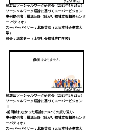
第27回ソーシャルワーク研究会（2021年4月24日）
ソーシャルワーク理論に基づくスーパービジョン
事例提供者：横堀公隆（障がい福祉支援相談センタ
ー パティオ）
スーパーバイザー：北島英治（元日本社会事業大
学）
司会：堀米史一（上智社会福祉専門学校）
第28回ソーシャルワーク研究会（2021年5月22日）
ソーシャルワーク理論に基づくスーパービジョン
Ⅱ
-前回触れなかった理論についての振り返り-
事例提供者：横堀公隆（障がい福祉支援相談センタ
ーパティオ）
スーパーバイザー：北島英治（元日本社会事業大