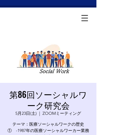
第86回ソーシャルワ
ーク研究会
5月23日(土)
  |  
ZOOMミーティング
テーマ：医療ソーシャルワークの歴史
① -1987年の医療ソーシャルワーカー業務