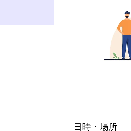
日時・場所