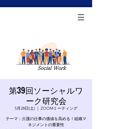
第39回ソーシャルワ
ーク研究会
5月28日(土)
  |  
ZOOMミーティング
テーマ：介護の仕事の価値を高める！組織マ
ネジメントの重要性