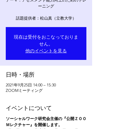
テーマ：アセスメント能力向上のためのトレ
ーニング
話題提供者：松山真（立教大学）
現在は受付をおこなっておりま
せん。
他のイベントを見る
日時・場所
2021年9月25日 14:00 – 15:30
ZOOMミーティング
イベントについて
ソーシャルワーク研究会主催の『公開ＺＯＯ
Ｍレクチャー』を開催します。