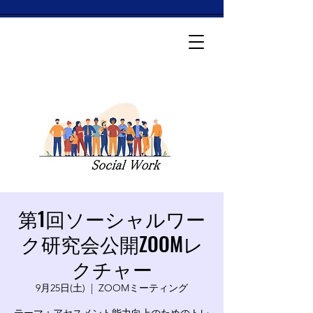
第1回ソーシャルワー
ク研究会公開ZOOMレ
クチャー
9月25日(土)
  |  
ZOOMミーティング