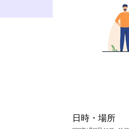
日時・場所