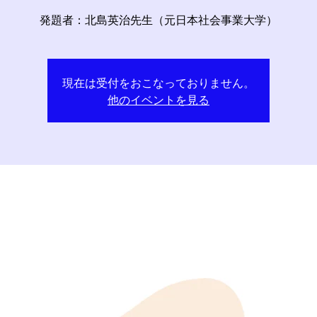
発題者：北島英治先生（元日本社会事業大学）
現在は受付をおこなっておりません。
他のイベントを見る