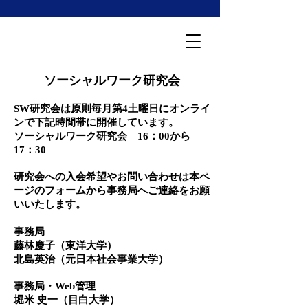
ソーシャルワーク研究会
SW研究会は原則毎月第4土曜日にオンライ
ンで下記時間帯に開催しています。
ソーシャルワーク研究会 16：00から
17：30
研究会への入会希望やお問い合わせは本ペ
ージのフォームから事務局へご連絡をお願
いいたします。
事務局
藤林慶子（東洋大学）
北島英治（元日本社会事業大学）
事務局・Web管理
堀米 史一（目白大学）