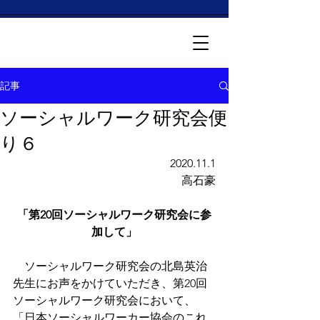
記事
ソーシャルワーク研究会便
り６
2020.11.1
高石豪
「第20回ソーシャルワーク研究会に参
加して」
　ソーシャルワーク研究会の北島英治
先生にお声をかけていただき、第20回
ソーシャルワーク研究会において、
「日本ソーシャルワーカー協会のこれ